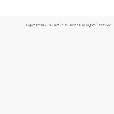
Copyright © 2026 DataVoice Hosting. All Rights Reserved.