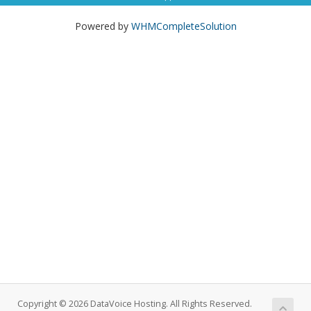
Powered by
WHMCompleteSolution
Copyright © 2026 DataVoice Hosting. All Rights Reserved.