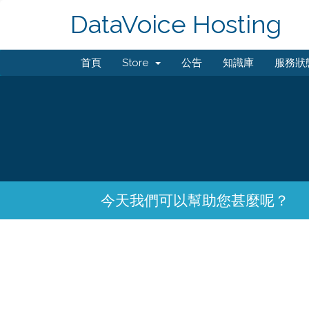
DataVoice Hosting
首頁
Store
公告
知識庫
服務狀
今天我們可以幫助您甚麼呢？