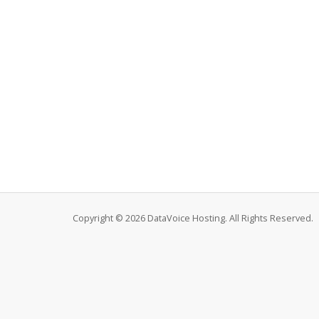
Copyright © 2026 DataVoice Hosting. All Rights Reserved.