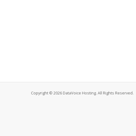
Copyright © 2026 DataVoice Hosting. All Rights Reserved.